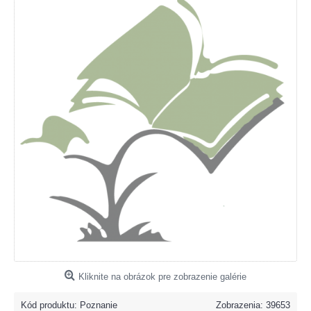
Kliknite na obrázok pre zobrazenie galérie
Kód produktu:
Poznanie
Zobrazenia: 39653