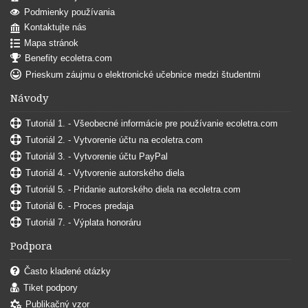
Podmienky používania
Kontaktujte nás
Mapa stránok
Benefity ecoletra.com
Prieskum záujmu o elektronické učebnice medzi študentmi
Návody
Tutoriál 1. - Všeobecné informácie pre používanie ecoletra.com
Tutoriál 2. - Vytvorenie účtu na ecoletra.com
Tutoriál 3. - Vytvorenie účtu PayPal
Tutoriál 4. - Vytvorenie autorského diela
Tutoriál 5. - Pridanie autorského diela na ecoletra.com
Tutoriál 6. - Proces predaja
Tutoriál 7. - Výplata honoráru
Podpora
Často kladené otázky
Tiket podpory
Publikačný vzor