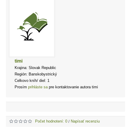
timi
Krajina: Slovak Republic
Región: Banskobystrický
Celkovo kníh/ diel: 1
Prosím
prihláste sa
pre kontaktovanie autora timi
Počet hodnotení: 0
Napísať recenziu
/