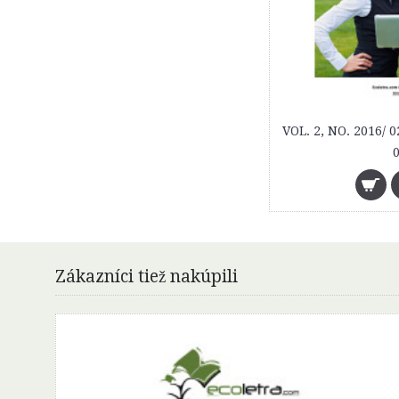
4
Zákazníci tiež nakúpili