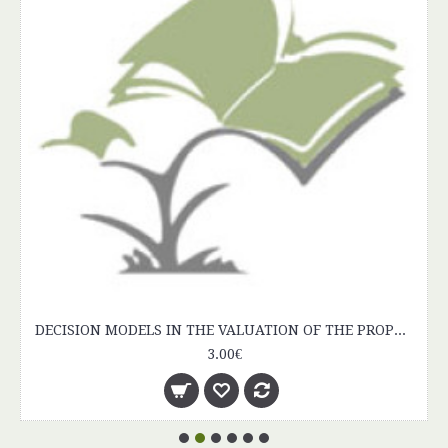
DECISION MODELS IN THE VALUATION OF THE PROPERTY
3.00€