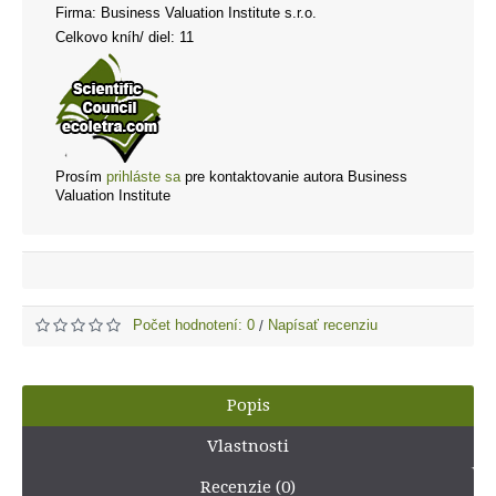
Firma: Business Valuation Institute s.r.o.
Celkovo kníh/ diel: 11
Prosím
prihláste sa
pre kontaktovanie autora Business
Valuation Institute
Počet hodnotení: 0
Napísať recenziu
/
Popis
Vlastnosti
Recenzie (0)