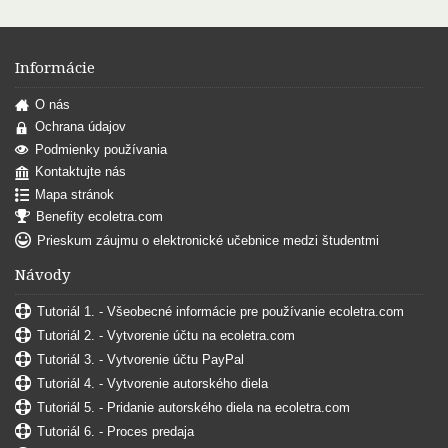
Informácie
O nás
Ochrana údajov
Podmienky používania
Kontaktujte nás
Mapa stránok
Benefity ecoletra.com
Prieskum záujmu o elektronické učebnice medzi študentmi
Návody
Tutoriál 1. - Všeobecné informácie pre používanie ecoletra.com
Tutoriál 2. - Vytvorenie účtu na ecoletra.com
Tutoriál 3. - Vytvorenie účtu PayPal
Tutoriál 4. - Vytvorenie autorského diela
Tutoriál 5. - Pridanie autorského diela na ecoletra.com
Tutoriál 6. - Proces predaja