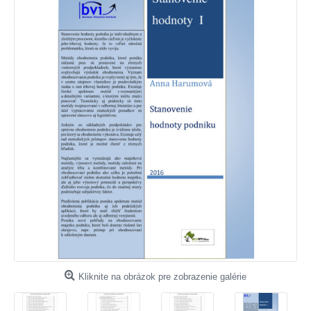
Kliknite na obrázok pre zobrazenie galérie