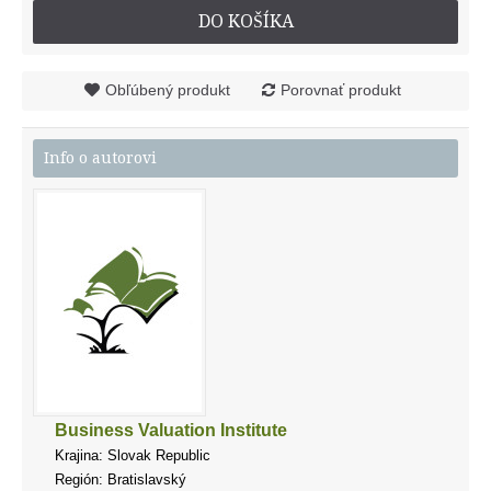
DO KOŠÍKA
Obľúbený produkt
Porovnať produkt
Info o autorovi
Business Valuation Institute
Krajina: Slovak Republic
Región: Bratislavský