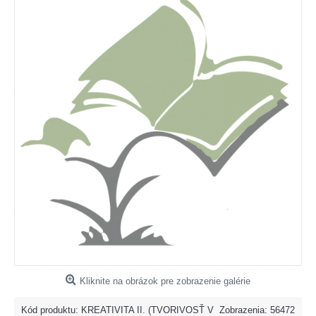
Kliknite na obrázok pre zobrazenie galérie
Kód produktu:
KREATIVITA II. (TVORIVOSŤ V
Zobrazenia: 56472