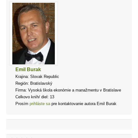
Emil Burak
Krajina: Slovak Republic
Región: Bratislavský
Firma: Vysoká škola ekonómie a manažmentu v Bratislave
Celkovo kníh/ diel: 13
Prosím
prihláste sa
pre kontaktovanie autora Emil Burak