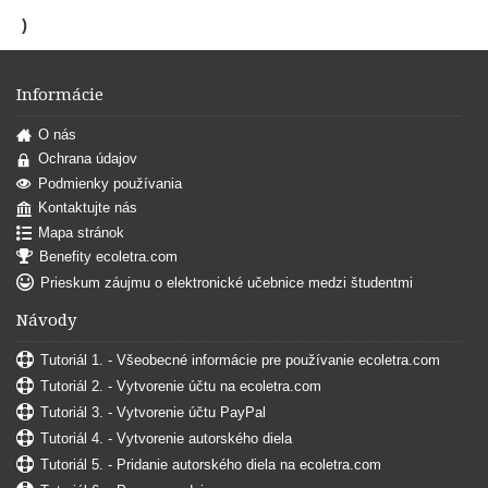
)
Informácie
O nás
Ochrana údajov
Podmienky používania
Kontaktujte nás
Mapa stránok
Benefity ecoletra.com
Prieskum záujmu o elektronické učebnice medzi študentmi
Návody
Tutoriál 1. - Všeobecné informácie pre používanie ecoletra.com
Tutoriál 2. - Vytvorenie účtu na ecoletra.com
Tutoriál 3. - Vytvorenie účtu PayPal
Tutoriál 4. - Vytvorenie autorského diela
Tutoriál 5. - Pridanie autorského diela na ecoletra.com