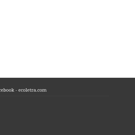
cebook - ecoletra.com