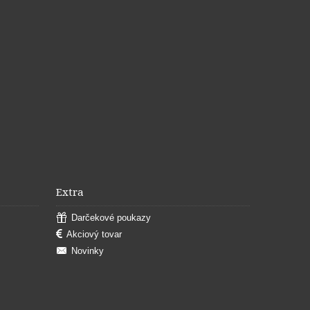
Extra
Darčekové poukazy
Akciový tovar
Novinky