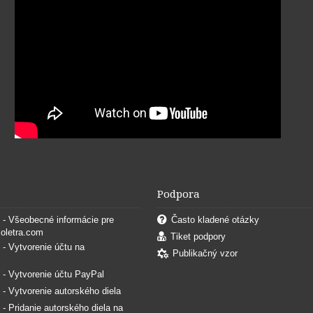
Podpora
. - Všeobecné informácie pre
Často kladené otázky
coletra.com
Tiket podpory
. - Vytvorenie účtu na
Publikačný vzor
. - Vytvorenie účtu PayPal
. - Vytvorenie autorského diela
. - Pridanie autorského diela na