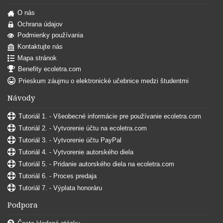
O nás
Ochrana údajov
Podmienky používania
Kontaktujte nás
Mapa stránok
Benefity ecoletra.com
Prieskum záujmu o elektronické učebnice medzi študentmi
Návody
Tutoriál 1. - Všeobecné informácie pre používanie ecoletra.com
Tutoriál 2. - Vytvorenie účtu na ecoletra.com
Tutoriál 3. - Vytvorenie účtu PayPal
Tutoriál 4. - Vytvorenie autorského diela
Tutoriál 5. - Pridanie autorského diela na ecoletra.com
Tutoriál 6. - Proces predaja
Tutoriál 7. - Výplata honoráru
Podpora