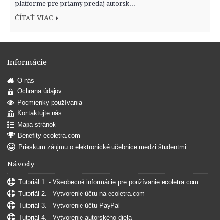
platforme pre priamy predaj autorsk...
ČÍTAŤ VIAC
Informácie
O nás
Ochrana údajov
Podmienky používania
Kontaktujte nás
Mapa stránok
Benefity ecoletra.com
Prieskum záujmu o elektronické učebnice medzi študentmi
Návody
Tutoriál 1. - Všeobecné informácie pre používanie ecoletra.com
Tutoriál 2. - Vytvorenie účtu na ecoletra.com
Tutoriál 3. - Vytvorenie účtu PayPal
Tutoriál 4. - Vytvorenie autorského diela