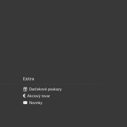
Extra
Darčekové poukazy
Akciový tovar
Novinky