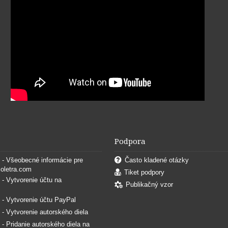
Podpora
. - Všeobecné informácie pre
Často kladené otázky
coletra.com
Tiket podpory
. - Vytvorenie účtu na
Publikačný vzor
. - Vytvorenie účtu PayPal
. - Vytvorenie autorského diela
. - Pridanie autorského diela na