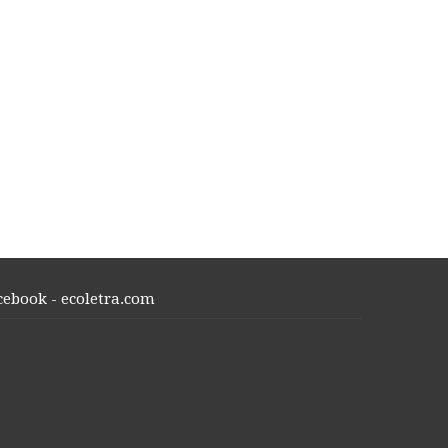
cebook - ecoletra.com