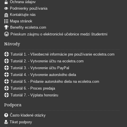
Ochrana údajov
Podmienky používania
Kontaktujte nás
Mapa stránok
Benefity ecoletra.com
Prieskum záujmu o elektronické učebnice medzi študentmi
Návody
Tutoriál 1. - Všeobecné informácie pre používanie ecoletra.com
Tutoriál 2. - Vytvorenie účtu na ecoletra.com
Tutoriál 3. - Vytvorenie účtu PayPal
Tutoriál 4. - Vytvorenie autorského diela
Tutoriál 5. - Pridanie autorského diela na ecoletra.com
Tutoriál 6. - Proces predaja
Tutoriál 7. - Výplata honoráru
Podpora
Často kladené otázky
Tiket podpory