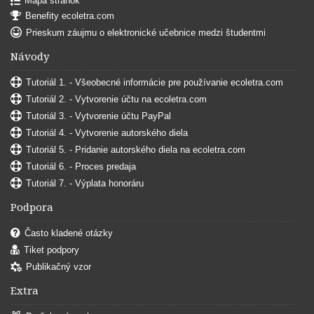
Mapa stránok
Benefity ecoletra.com
Prieskum záujmu o elektronické učebnice medzi študentmi
Návody
Tutoriál 1. - Všeobecné informácie pre používanie ecoletra.com
Tutoriál 2. - Vytvorenie účtu na ecoletra.com
Tutoriál 3. - Vytvorenie účtu PayPal
Tutoriál 4. - Vytvorenie autorského diela
Tutoriál 5. - Pridanie autorského diela na ecoletra.com
Tutoriál 6. - Proces predaja
Tutoriál 7. - Výplata honoráru
Podpora
Často kladené otázky
Tiket podpory
Publikačný vzor
Extra