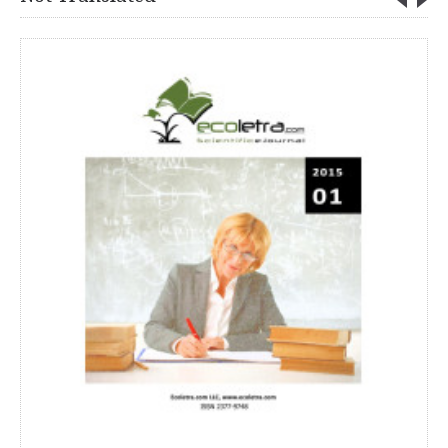
0.00€