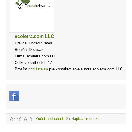
ecoletra.com LLC
Krajina: United States
Región: Delaware
Firma: ecoletra.com LLC
Celkovo kníh/ diel: 17
Prosím
prihláste sa
pre kontaktovanie autora ecoletra.com LLC
Počet hodnotení: 0
Napísať recenziu
/