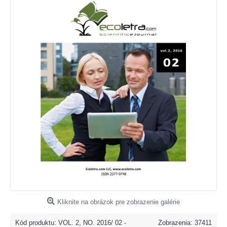
Kliknite na obrázok pre zobrazenie galérie
Kód produktu:
VOL. 2, NO. 2016/ 02 -
Zobrazenia: 37411