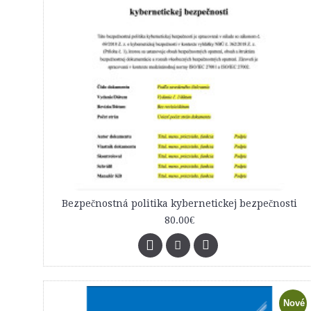
Bezpečnostná politika kybernetickej bezpečnosti
80.00€
Nové