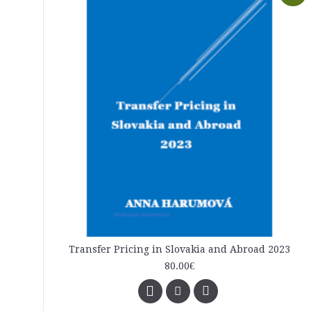
Transfer Pricing in Slovakia and Abroad 2023
80.00€