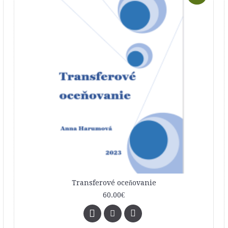
Transferové oceňovanie
60.00€