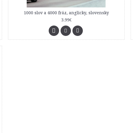
1000 slov a 4000 fráz, anglicky, slovensky
3.99€